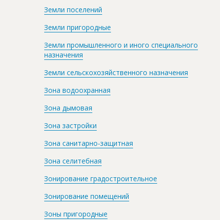
Земли поселений
Земли пригородные
Земли промышленного и иного специального
назначения
Земли сельскохозяйственного назначения
Зона водоохранная
Зона дымовая
Зона застройки
Зона санитарно-защитная
Зона селитебная
Зонирование градостроительное
Зонирование помещений
Зоны пригородные