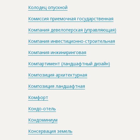
Колодец опускной
Комиссия приемочная государственная
Компания девелоперская (управляющая)
Компания инвестиционно-строительная
Компания инжиниринговая
Компартимент (ландшафтный дизайн)
Композиция архитектурная
Композиция ландшафтная
Комфорт
Кондо-отель
Кондоминиум
Консервация земель