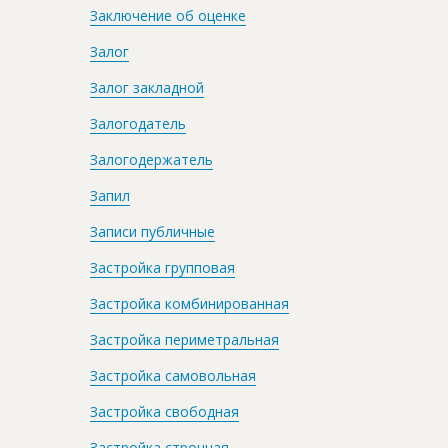
Заключение об оценке
Залог
Залог закладной
Залогодатель
Залогодержатель
Запил
Записи публичные
Застройка групповая
Застройка комбинированная
Застройка периметральная
Застройка самовольная
Застройка свободная
Застройка строчная