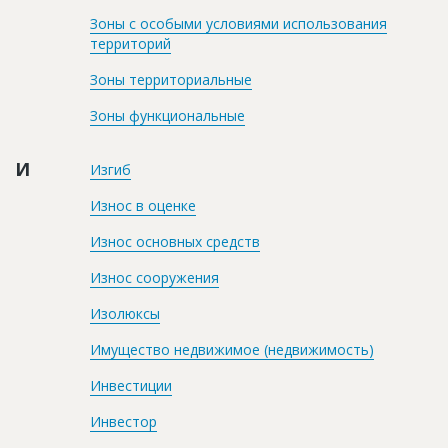
Зоны с особыми условиями использования
территорий
Зоны территориальные
Зоны функциональные
И
Изгиб
Износ в оценке
Износ основных средств
Износ сооружения
Изолюксы
Имущество недвижимое (недвижимость)
Инвестиции
Инвестор