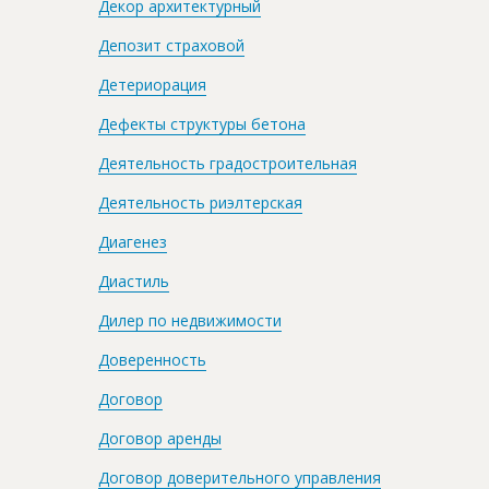
Декор архитектурный
Депозит страховой
Детериорация
Дефекты структуры бетона
Деятельность градостроительная
Деятельность риэлтерская
Диагенез
Диастиль
Дилер по недвижимости
Доверенность
Договор
Договор аренды
Договор доверительного управления