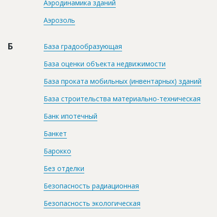
Аэродинамика зданий
Аэрозоль
Б
База градообразующая
База оценки объекта недвижимости
База проката мобильных (инвентарных) зданий
База строительства материально-техническая
Банк ипотечный
Банкет
Барокко
Без отделки
Безопасность радиационная
Безопасность экологическая