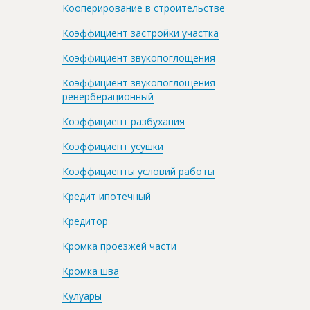
Кооперирование в строительстве
Коэффициент застройки участка
Коэффициент звукопоглощения
Коэффициент звукопоглощения
реверберационный
Коэффициент разбухания
Коэффициент усушки
Коэффициенты условий работы
Кредит ипотечный
Кредитор
Кромка проезжей части
Кромка шва
Кулуары