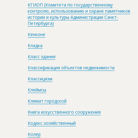
КГИОП (Комитета по государственному
контролю, использованию и охране памятников
истории и культуры Администрации Санкт-
Петербурга)
Кенконе
Кладка
Класс здания
Классификация объектов недвижимости
Классицизм
Клеймсы
Климат городской
Книга искусственного сооружения
Кодекс хозяйственный
Колер