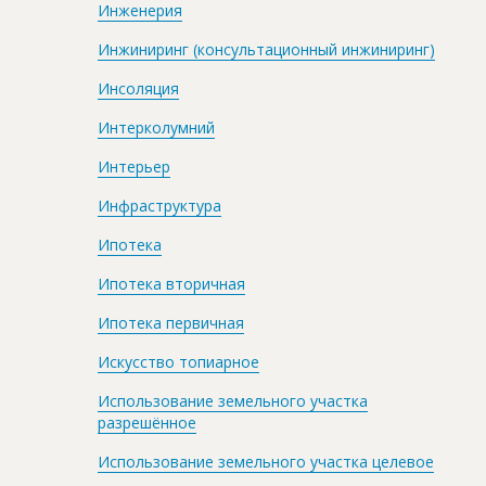
Инженерия
Инжиниринг (консультационный инжиниринг)
Инсоляция
Интерколумний
Интерьер
Инфраструктура
Ипотека
Ипотека вторичная
Ипотека первичная
Искусство топиарное
Использование земельного участка
разрешённое
Использование земельного участка целевое