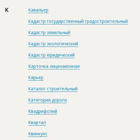
К
Кавальер
Кадастр государственный градостроительный
Кадастр земельный
Кадастр экологический
Кадастр юридический
Карточка лицензионная
Карьер
Каталог строительный
Категория дороги
Квадрифолий
Квартал
Квинкунс