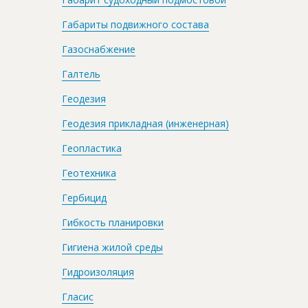
Габариты подвижного состава
Газоснабжение
Галтель
Геодезия
Геодезия прикладная (инженерная)
Геопластика
Геотехника
Гербицид
Гибкость планировки
Гигиена жилой среды
Гидроизоляция
Гласис