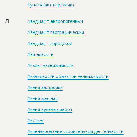
Купчая (акт передачи)
Л
Ландшафт антропогенный
Ландшафт географический
Ландшафт городской
Лещадность
Лизинг недвижимости
Ликвидность объектов недвижимости
Линия застройки
Линия красная
Линия нулевых работ
Листинг
Лицензирование строительной деятельности