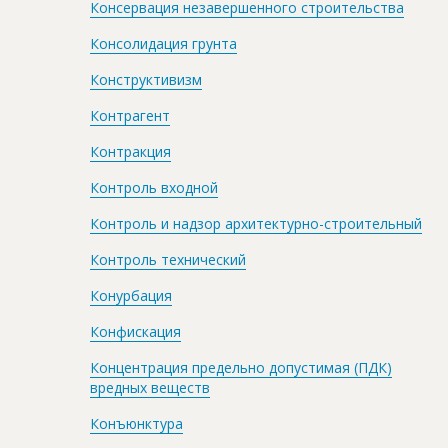
Консервация незавершенного строительства
Консолидация грунта
Конструктивизм
Контрагент
Контракция
Контроль входной
Контроль и надзор архитектурно-строительный
Контроль технический
Конурбация
Конфискация
Концентрация предельно допустимая (ПДК)
вредных веществ
Конъюнктура