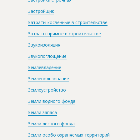
Застройщик
Затраты косвенные в строительстве
Затраты прямые в строительстве
Звукоизоляция
Звукопоглощение
Землевладение
Землепользование
Землеустройство
Земли водного фонда
Земли запаса
Земли лесного фонда
Земли особо охраняемых территорий