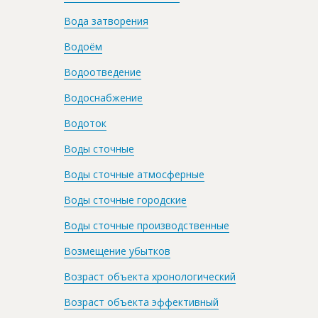
Вода затворения
Водоём
Водоотведение
Водоснабжение
Водоток
Воды сточные
Воды сточные атмосферные
Воды сточные городские
Воды сточные производственные
Возмещение убытков
Возраст объекта хронологический
Возраст объекта эффективный