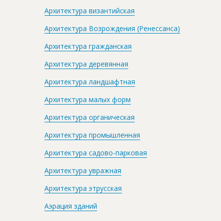
Архитектура византийская
Архитектура Возрождения (Ренессанса)
Архитектура гражданская
Архитектура деревянная
Архитектура ландшафтная
Архитектура малых форм
Архитектура органическая
Архитектура промышленная
Архитектура садово-парковая
Архитектура увражная
Архитектура этрусская
Аэрация зданий