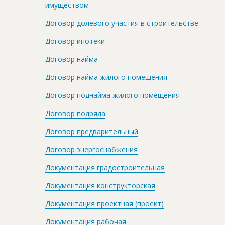
имуществом
Договор долевого участия в строительстве
Договор ипотеки
Договор найма
Договор найма жилого помещения
Договор поднайма жилого помещения
Договор подряда
Договор предварительный
Договор энергоснабжения
Документация градостроительная
Документация конструкторская
Документация проектная (проект)
Документация рабочая