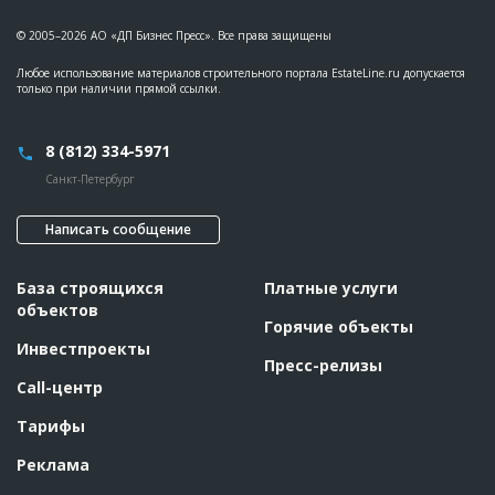
© 2005–2026 АО «ДП Бизнес Пресс». Все права защищены
Любое использование материалов строительного портала EstateLine.ru допускается
только при наличии прямой ссылки.
8 (812) 334-5971
Санкт-Петербург
Написать сообщение
База строящихся
Платные услуги
объектов
Горячие объекты
Инвестпроекты
Пресс-релизы
Call-центр
Тарифы
Реклама