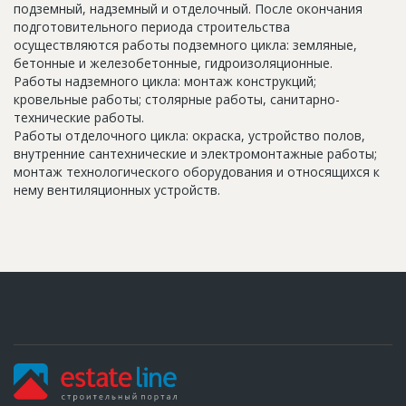
подземный, надземный и отделочный. После окончания
подготовительного периода строительства
осуществляются работы подземного цикла: земляные,
бетонные и железобетонные, гидроизоляционные.
Работы надземного цикла: монтаж конструкций;
кровельные работы; столярные работы, санитарно-
технические работы.
Работы отделочного цикла: окраска, устройство полов,
внутренние сантехнические и электромонтажные работы;
монтаж технологического оборудования и относящихся к
нему вентиляционных устройств.