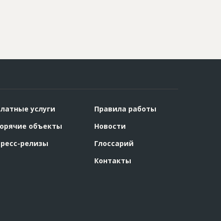
латные услуги
Правила работы
орячие объекты
Новости
ресс-релизы
Глоссарий
Контакты