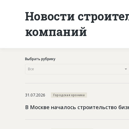
Новости строите
компаний
Выбрать рубрику
Все
31.07.2026
Городская хроника
В Москве началось строительство би