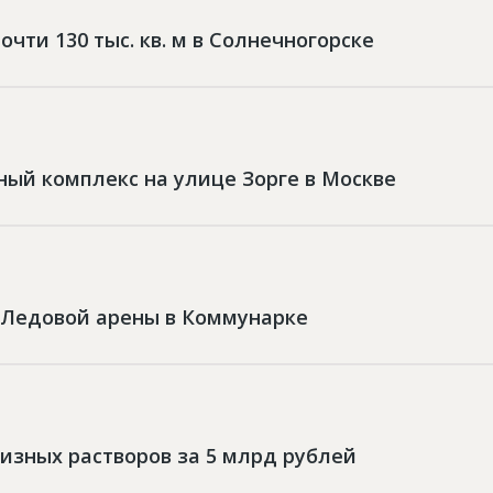
ти 130 тыс. кв. м в Солнечногорске
ый комплекс на улице Зорге в Москве
у Ледовой арены в Коммунарке
изных растворов за 5 млрд рублей