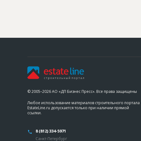
© 2005–2026 АО «ДП Бизнес Пресс». Все права защищены
Любое использование материалов строительного портала
EstateLine.ru допускается только при наличии прямой
ссылки.
8 (812) 334-5971
Санкт-Петербург