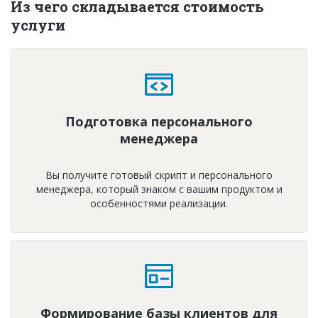
Из чего складывается стоимость
услуги
Подготовка персонального
менеджера
Вы получите готовый скрипт и персонального
менеджера, который знаком с вашим продуктом и
особенностями реализации.
Формирование базы клиентов для