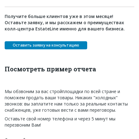
Получите больше клиентов уже в этом месяце!
Оставьте заявку, и мы расскажем о преимуществах
колл-центра EstateLine именно для вашего бизнеса.
Оставить заявку на консультацию
Посмотреть пример отчета
Мы обзвоним за вас стройплощадки по всей стране и
поможем продать ваши товары. Никаких "холодных"
звонков: вы заплатите нам только за реальные контакты
снабженцев, уже готовых вести с вами переговоры.
Оставьте свой номер телефона и через 5 минут мы
перезвоним Вам!