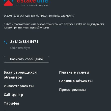
© 2005–2026 АО «ДП Бизнес Пресс». Все права защищены
Любое использование материалов строительного портала EstateLine.ru допускается
только при наличии прямой ссылки.
8 (812) 334-5971
Санкт-Петербург
Написать сообщение
База строящихся
Платные услуги
объектов
Горячие объекты
Инвестпроекты
Пресс-релизы
Call-центр
Тарифы