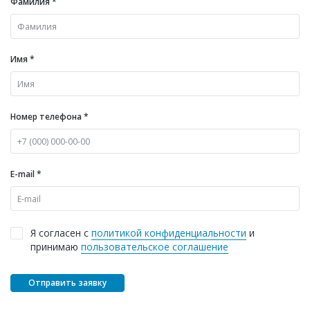
Фамилия *
Имя *
Номер телефона *
E-mail *
Я согласен с
политикой конфиденциальности
и
принимаю
пользовательское соглашение
Отправить заявку