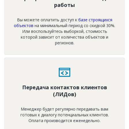
работы
Вы можете оплатить доступ к
базе строящихся
объектов
на минимальный период со скидкой 30%.
Или воспользуйтесь выборкой, стоимость
которой зависит от количества объектов и
регионов.
Передача контактов клиентов
(ЛИДов)
Менеджер будет регулярно передавать вам
готовых к диалогу потенциальных клиентов.
Оплата производится еженедельно.