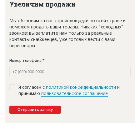
Увеличим продажи
Мы обзвоним за вас стройплощадки по всей стране и
поможем продать ваши товары. Никаких "холодных"
звонков: вы заплатите нам только за реальные
контакты снабженцев, уже готовых вести с вами
переговоры
Номер телефона *
Я согласен с
политикой конфиденциальности
и
принимаю
пользовательское соглашение
Отправить заявку