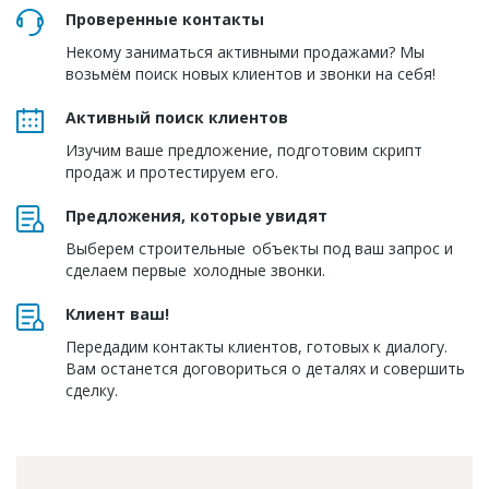
Проверенные контакты
Некому заниматься активными продажами? Мы
возьмём поиск новых клиентов и звонки на себя!
Активный поиск клиентов
Изучим ваше предложение, подготовим скрипт
продаж и протестируем его.
Предложения, которые увидят
Выберем строительные объекты под ваш запрос и
сделаем первые холодные звонки.
Клиент ваш!
Передадим контакты клиентов, готовых к диалогу.
Вам останется договориться о деталях и совершить
сделку.