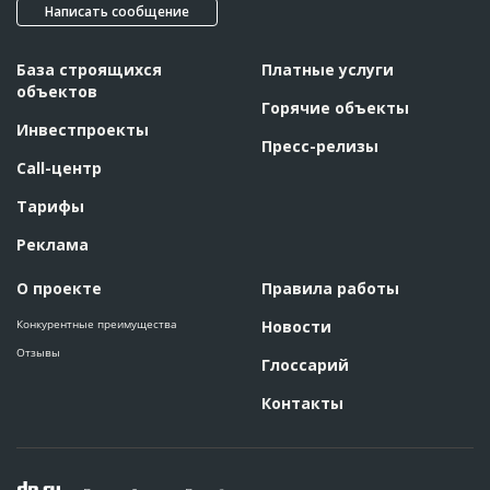
Написать сообщение
База строящихся
Платные услуги
объектов
Горячие объекты
Инвестпроекты
Пресс-релизы
Call-центр
Тарифы
Реклама
О проекте
Правила работы
Конкурентные преимущества
Новости
Отзывы
Глоссарий
Контакты