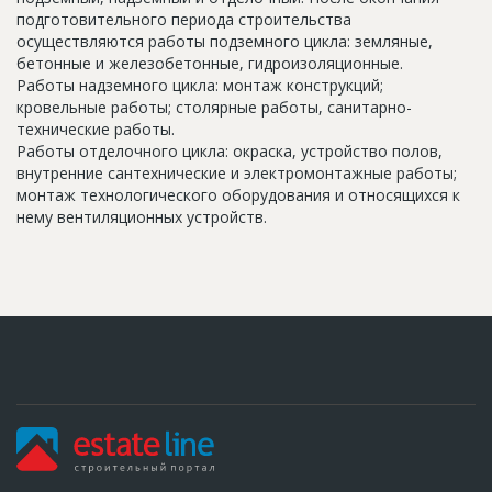
подготовительного периода строительства
осуществляются работы подземного цикла: земляные,
бетонные и железобетонные, гидроизоляционные.
Работы надземного цикла: монтаж конструкций;
кровельные работы; столярные работы, санитарно-
технические работы.
Работы отделочного цикла: окраска, устройство полов,
внутренние сантехнические и электромонтажные работы;
монтаж технологического оборудования и относящихся к
нему вентиляционных устройств.