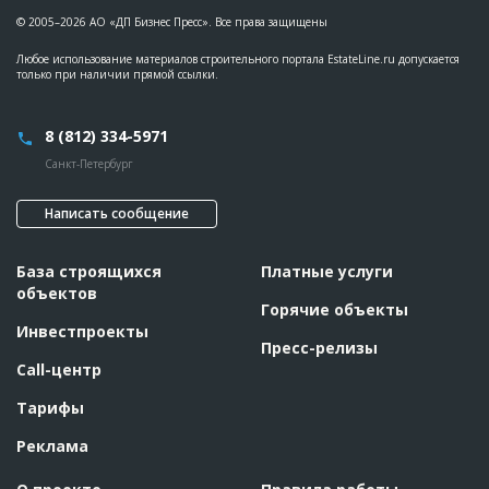
© 2005–2026 АО «ДП Бизнес Пресс». Все права защищены
Любое использование материалов строительного портала EstateLine.ru допускается
только при наличии прямой ссылки.
8 (812) 334-5971
Санкт-Петербург
Написать сообщение
База строящихся
Платные услуги
объектов
Горячие объекты
Инвестпроекты
Пресс-релизы
Call-центр
Тарифы
Реклама