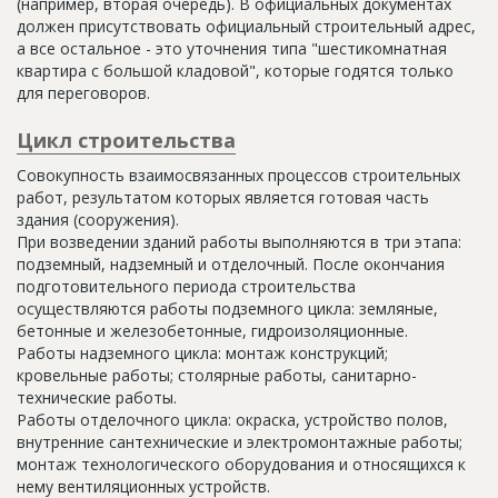
(например, вторая очередь). В официальных документах
должен присутствовать официальный строительный адрес,
а все остальное - это уточнения типа "шестикомнатная
квартира с большой кладовой", которые годятся только
для переговоров.
Цикл строительства
Совокупность взаимосвязанных процессов строительных
работ, результатом которых является готовая часть
здания (сооружения).
При возведении зданий работы выполняются в три этапа:
подземный, надземный и отделочный. После окончания
подготовительного периода строительства
осуществляются работы подземного цикла: земляные,
бетонные и железобетонные, гидроизоляционные.
Работы надземного цикла: монтаж конструкций;
кровельные работы; столярные работы, санитарно-
технические работы.
Работы отделочного цикла: окраска, устройство полов,
внутренние сантехнические и электромонтажные работы;
монтаж технологического оборудования и относящихся к
нему вентиляционных устройств.