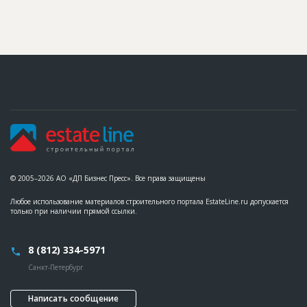
© 2005–2026 АО «ДП Бизнес Пресс». Все права защищены
Любое использование материалов строительного портала EstateLine.ru допускается
только при наличии прямой ссылки.
8 (812) 334-5971
Санкт-Петербург
Написать сообщение