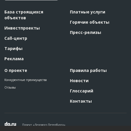
База строящихся
Платные услуги
объектов
Горячие объекты
Инвестпроекты
Пресс-релизы
Call-центр
Тарифы
Реклама
О проекте
Правила работы
Конкурентные преимущества
Новости
Отзывы
Глоссарий
Контакты
Проект «Делового Петербурга»