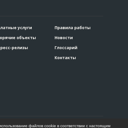
латные услуги
Правила работы
орячие объекты
Новости
ресс-релизы
Глоссарий
Контакты
использование файлов cookie в соответствии с настоящим