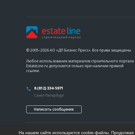
© 2005–2026 АО «ДП Бизнес Пресс». Все права защищены
Любое использование материалов строительного портала
EstateLine.ru допускается только при наличии прямой
ссылки.
8 (812) 334-5971
Санкт-Петербург
Написать сообщение
На нашем сайте используются cookie-файлы. Продолжая п