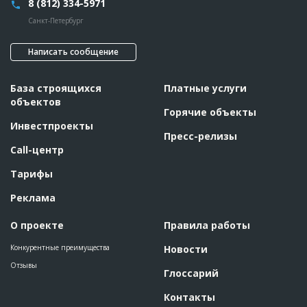
8 (812) 334-5971
Санкт-Петербург
Написать сообщение
База строящихся
Платные услуги
объектов
Горячие объекты
Инвестпроекты
Пресс-релизы
Call-центр
Тарифы
Реклама
О проекте
Правила работы
Конкурентные преимущества
Новости
Отзывы
Глоссарий
Контакты