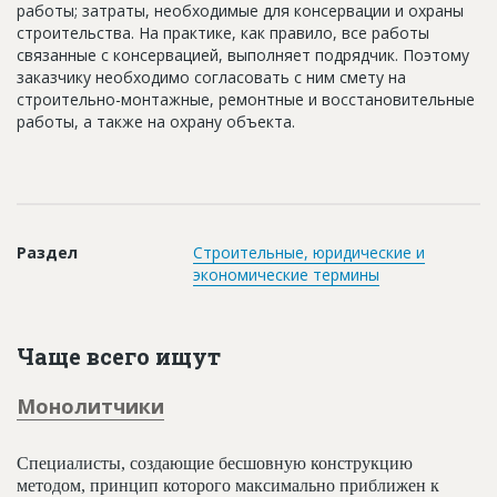
работы; затраты, необходимые для консервации и охраны
строительства. На практике, как правило, все работы
связанные с консервацией, выполняет подрядчик. Поэтому
заказчику необходимо согласовать с ним смету на
строительно-монтажные, ремонтные и восстановительные
работы, а также на охрану объекта.
Раздел
Строительные, юридические и
экономические термины
Чаще всего ищут
Монолитчики
Специалисты, создающие бесшовную конструкцию
методом, принцип которого максимально приближен к