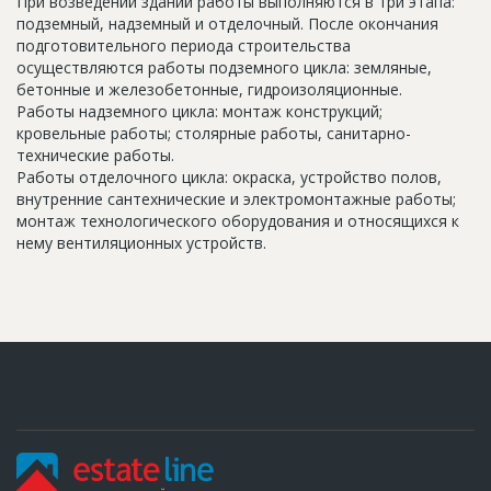
При возведении зданий работы выполняются в три этапа:
подземный, надземный и отделочный. После окончания
подготовительного периода строительства
осуществляются работы подземного цикла: земляные,
бетонные и железобетонные, гидроизоляционные.
Работы надземного цикла: монтаж конструкций;
кровельные работы; столярные работы, санитарно-
технические работы.
Работы отделочного цикла: окраска, устройство полов,
внутренние сантехнические и электромонтажные работы;
монтаж технологического оборудования и относящихся к
нему вентиляционных устройств.