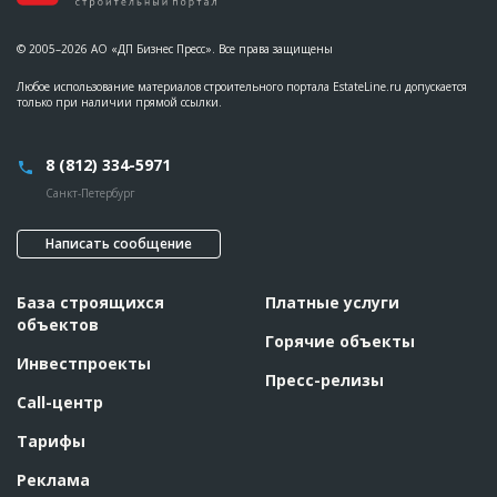
© 2005–2026 АО «ДП Бизнес Пресс». Все права защищены
Любое использование материалов строительного портала EstateLine.ru допускается
только при наличии прямой ссылки.
8 (812) 334-5971
Санкт-Петербург
Написать сообщение
База строящихся
Платные услуги
объектов
Горячие объекты
Инвестпроекты
Пресс-релизы
Call-центр
Тарифы
Реклама