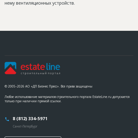
нему вентиляционных устройств.
© 2005–2026 АО «ДП Бизнес Пресс». Все права защищены
Любое использование материалов строительного портала EstateLine.ru допускается
только при наличии прямой ссылки.
8 (812) 334-5971
Санкт-Петербург