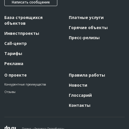
Написать сообщение
База строящихся
Платные услуги
объектов
Горячие объекты
Инвестпроекты
Пресс-релизы
Call-центр
Тарифы
Реклама
О проекте
Правила работы
Конкурентные преимущества
Новости
Отзывы
Глоссарий
Контакты
Проект «Делового Петербурга»