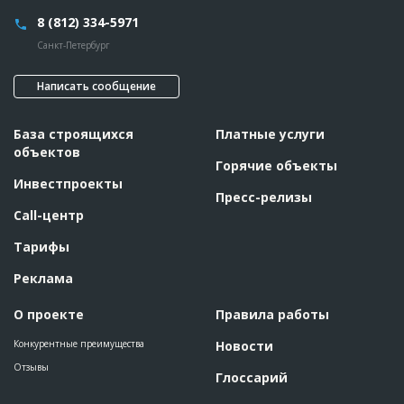
8 (812) 334-5971
Санкт-Петербург
Написать сообщение
База строящихся
Платные услуги
объектов
Горячие объекты
Инвестпроекты
Пресс-релизы
Call-центр
Тарифы
Реклама
О проекте
Правила работы
Конкурентные преимущества
Новости
Отзывы
Глоссарий