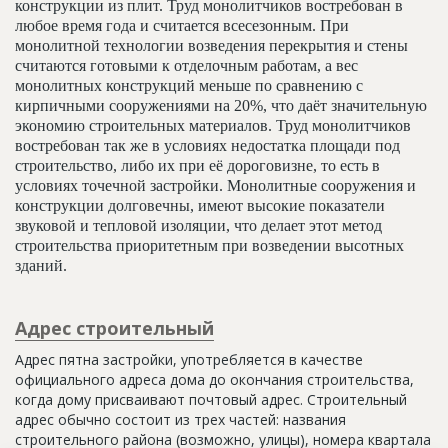
конструкции из плит. Труд монолитчиков востребован в
любое время года и считается всесезонным. При
монолитной технологии возведения перекрытия и стены
считаются готовыми к отделочным работам, а вес
монолитных конструкций меньше по сравнению с
кирпичными сооружениями на 20%, что даёт значительную
экономию строительных материалов. Труд монолитчиков
востребован так же в условиях недостатка площади под
строительство, либо их при её дороговизне, то есть в
условиях точечной застройки. Монолитные сооружения и
конструкции долговечны, имеют высокие показатели
звуковой и тепловой изоляции, что делает этот метод
строительства приоритетным при возведении высотных
зданий.
Адрес строительный
Адрес пятна застройки, употребляется в качестве
официального адреса дома до окончания строительства,
когда дому присваивают почтовый адрес. Строительный
адрес обычно состоит из трех частей: названия
строительного района (возможно, улицы), номера квартала