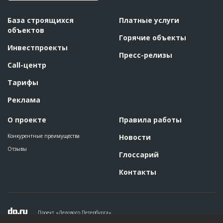
База строящихся
Платные услуги
объектов
Горячие объекты
Инвестпроекты
Пресс-релизы
Call-центр
Тарифы
Реклама
О проекте
Правила работы
Конкурентные преимущества
Новости
Отзывы
Глоссарий
Контакты
Проект «Делового Петербурга»