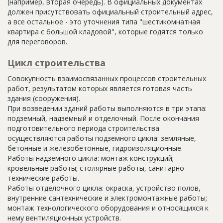
(например, вторая очередь). В официальных документах
должен присутствовать официальный строительный адрес,
а все остальное - это уточнения типа "шестикомнатная
квартира с большой кладовой", которые годятся только
для переговоров.
Цикл строительства
Совокупность взаимосвязанных процессов строительных
работ, результатом которых является готовая часть
здания (сооружения).
При возведении зданий работы выполняются в три этапа:
подземный, надземный и отделочный. После окончания
подготовительного периода строительства
осуществляются работы подземного цикла: земляные,
бетонные и железобетонные, гидроизоляционные.
Работы надземного цикла: монтаж конструкций;
кровельные работы; столярные работы, санитарно-
технические работы.
Работы отделочного цикла: окраска, устройство полов,
внутренние сантехнические и электромонтажные работы;
монтаж технологического оборудования и относящихся к
нему вентиляционных устройств.