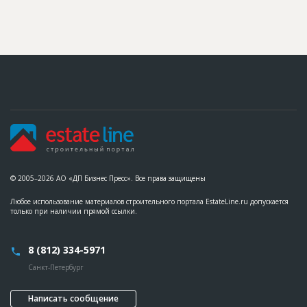
© 2005–2026 АО «ДП Бизнес Пресс». Все права защищены
Любое использование материалов строительного портала EstateLine.ru допускается
только при наличии прямой ссылки.
8 (812) 334-5971
Санкт-Петербург
Написать сообщение