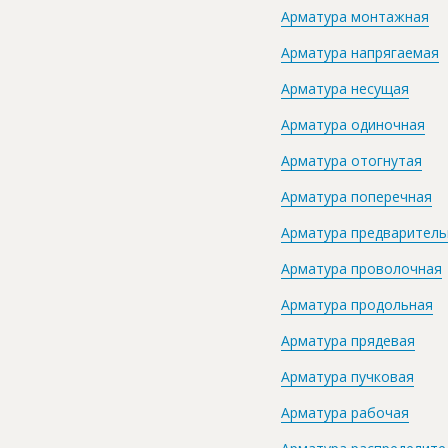
Арматура монтажная
Арматура напрягаемая
Арматура несущая
Арматура одиночная
Арматура отогнутая
Арматура поперечная
Арматура предваритель
Арматура проволочная
Арматура продольная
Арматура прядевая
Арматура пучковая
Арматура рабочая