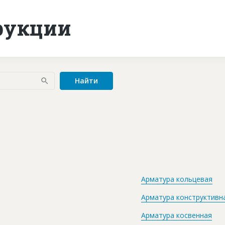
рукции
Найти
Арматура кольцевая
Арматура конструктивн
Арматура косвенная