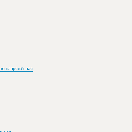
но напряжённая