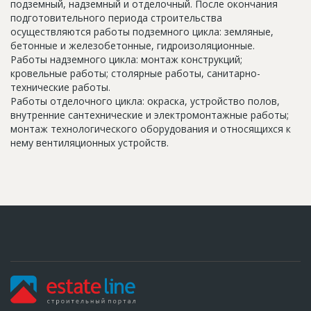
подземный, надземный и отделочный. После окончания
подготовительного периода строительства
осуществляются работы подземного цикла: земляные,
бетонные и железобетонные, гидроизоляционные.
Работы надземного цикла: монтаж конструкций;
кровельные работы; столярные работы, санитарно-
технические работы.
Работы отделочного цикла: окраска, устройство полов,
внутренние сантехнические и электромонтажные работы;
монтаж технологического оборудования и относящихся к
нему вентиляционных устройств.