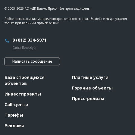
© 2005–2026 АО «ДП Бизнес Пресс». Все права защищены
Любое использование материалов строительного портала EstateLine.ru допускается
только при наличии прямой ссылки.
8 (812) 334-5971
Санкт-Петербург
Написать сообщение
База строящихся
Платные услуги
объектов
Горячие объекты
Инвестпроекты
Пресс-релизы
Call-центр
Тарифы
Реклама