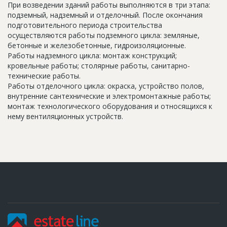
При возведении зданий работы выполняются в три этапа:
подземный, надземный и отделочный. После окончания
подготовительного периода строительства
осуществляются работы подземного цикла: земляные,
бетонные и железобетонные, гидроизоляционные.
Работы надземного цикла: монтаж конструкций;
кровельные работы; столярные работы, санитарно-
технические работы.
Работы отделочного цикла: окраска, устройство полов,
внутренние сантехнические и электромонтажные работы;
монтаж технологического оборудования и относящихся к
нему вентиляционных устройств.