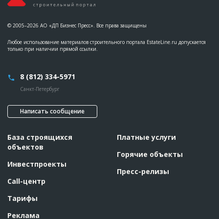
© 2005–2026 АО «ДП Бизнес Пресс». Все права защищены
Любое использование материалов строительного портала EstateLine.ru допускается
только при наличии прямой ссылки.
8 (812) 334-5971
Санкт-Петербург
Написать сообщение
База строящихся
Платные услуги
объектов
Горячие объекты
Инвестпроекты
Пресс-релизы
Call-центр
Тарифы
Реклама