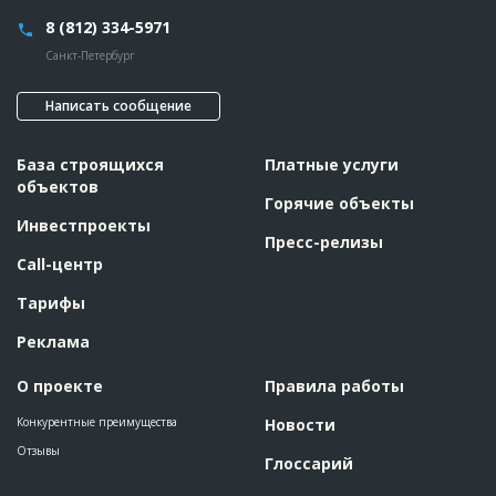
8 (812) 334-5971
Санкт-Петербург
Написать сообщение
База строящихся
Платные услуги
объектов
Горячие объекты
Инвестпроекты
Пресс-релизы
Call-центр
Тарифы
Реклама
О проекте
Правила работы
Конкурентные преимущества
Новости
Отзывы
Глоссарий