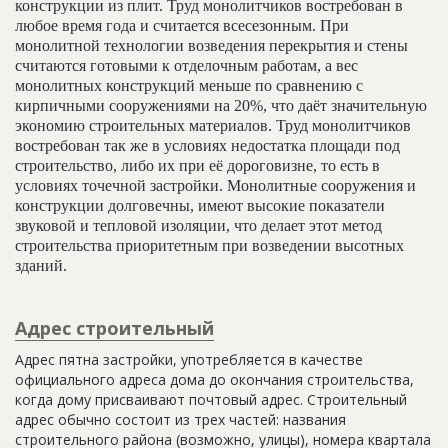
конструкции из плит. Труд монолитчиков востребован в
любое время года и считается всесезонным. При
монолитной технологии возведения перекрытия и стены
считаются готовыми к отделочным работам, а вес
монолитных конструкций меньше по сравнению с
кирпичными сооружениями на 20%, что даёт значительную
экономию строительных материалов. Труд монолитчиков
востребован так же в условиях недостатка площади под
строительство, либо их при её дороговизне, то есть в
условиях точечной застройки. Монолитные сооружения и
конструкции долговечны, имеют высокие показатели
звуковой и тепловой изоляции, что делает этот метод
строительства приоритетным при возведении высотных
зданий.
Адрес строительный
Адрес пятна застройки, употребляется в качестве
официального адреса дома до окончания строительства,
когда дому присваивают почтовый адрес. Строительный
адрес обычно состоит из трех частей: названия
строительного района (возможно, улицы), номера квартала