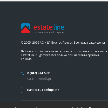
© 2005–2026 АО «ДП Бизнес Пресс». Все права защищены
Любое использование материалов строительного портала
EstateLine.ru допускается только при наличии прямой
ссылки.
8 (812) 334-5971
Санкт-Петербург
Написать сообщение