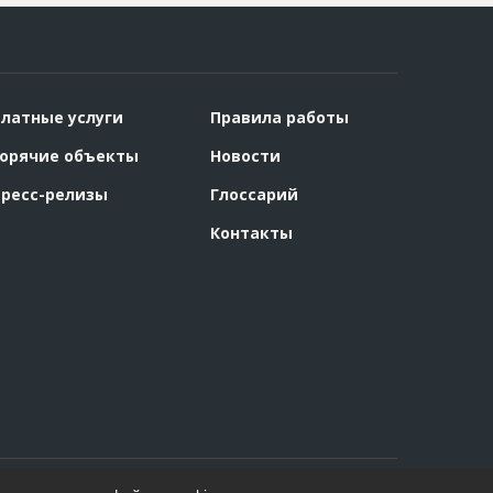
латные услуги
Правила работы
орячие объекты
Новости
ресс-релизы
Глоссарий
Контакты