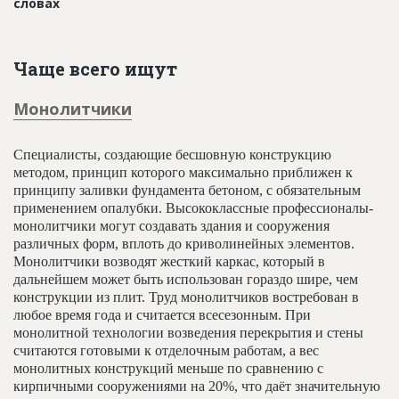
словах
Чаще всего ищут
Монолитчики
Специалисты, создающие бесшовную конструкцию
методом, принцип которого максимально приближен к
принципу заливки фундамента бетоном, с обязательным
применением опалубки. Высококлассные профессионалы-
монолитчики могут создавать здания и сооружения
различных форм, вплоть до криволинейных элементов.
Монолитчики возводят жесткий каркас, который в
дальнейшем может быть использован гораздо шире, чем
конструкции из плит. Труд монолитчиков востребован в
любое время года и считается всесезонным. При
монолитной технологии возведения перекрытия и стены
считаются готовыми к отделочным работам, а вес
монолитных конструкций меньше по сравнению с
кирпичными сооружениями на 20%, что даёт значительную