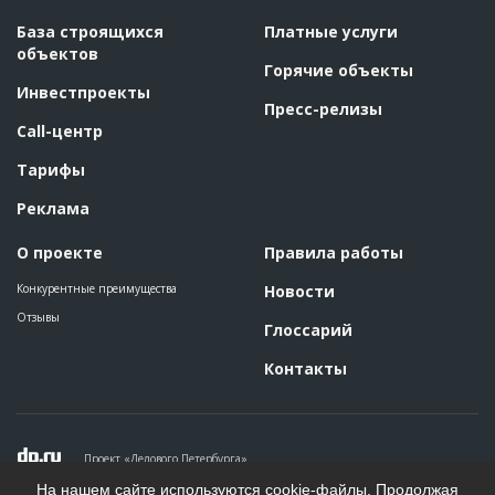
База строящихся
Платные услуги
объектов
Горячие объекты
Инвестпроекты
Пресс-релизы
Call-центр
Тарифы
Реклама
О проекте
Правила работы
Конкурентные преимущества
Новости
Отзывы
Глоссарий
Контакты
Проект «Делового Петербурга»
Политика конфиденциальности
На нашем сайте используются cookie-файлы. Продолжая