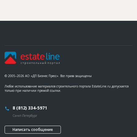
© 2005–2026 АО «ДП Бизнес Пресс». Все права защищены
Любое использование материалов строительного портала EstateLine.ru допускается
только при наличии прямой ссылки.
8 (812) 334-5971
Санкт-Петербург
Написать сообщение