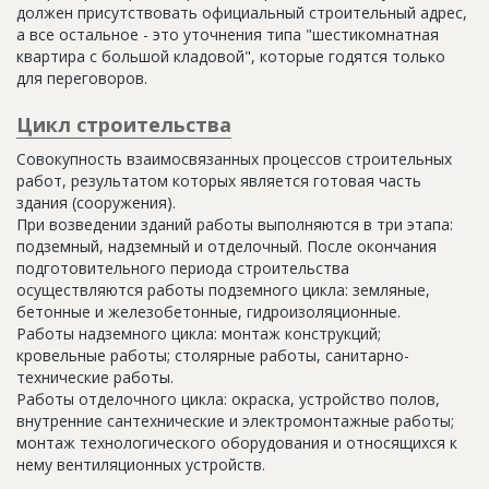
должен присутствовать официальный строительный адрес,
а все остальное - это уточнения типа "шестикомнатная
квартира с большой кладовой", которые годятся только
для переговоров.
Цикл строительства
Совокупность взаимосвязанных процессов строительных
работ, результатом которых является готовая часть
здания (сооружения).
При возведении зданий работы выполняются в три этапа:
подземный, надземный и отделочный. После окончания
подготовительного периода строительства
осуществляются работы подземного цикла: земляные,
бетонные и железобетонные, гидроизоляционные.
Работы надземного цикла: монтаж конструкций;
кровельные работы; столярные работы, санитарно-
технические работы.
Работы отделочного цикла: окраска, устройство полов,
внутренние сантехнические и электромонтажные работы;
монтаж технологического оборудования и относящихся к
нему вентиляционных устройств.