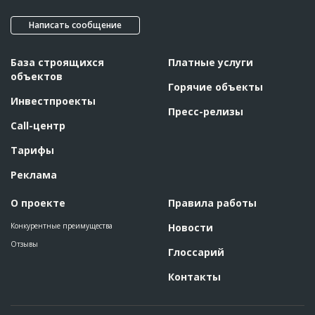
Написать сообщение
База строящихся
Платные услуги
объектов
Горячие объекты
Инвестпроекты
Пресс-релизы
Call-центр
Тарифы
Реклама
О проекте
Правила работы
Конкурентные преимущества
Новости
Отзывы
Глоссарий
Контакты