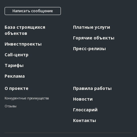
Написать сообщение
База строящихся
Платные услуги
объектов
Горячие объекты
Инвестпроекты
Пресс-релизы
Call-центр
Тарифы
Реклама
О проекте
Правила работы
Конкурентные преимущества
Новости
Отзывы
Глоссарий
Контакты