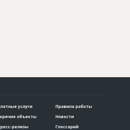
латные услуги
Правила работы
орячие объекты
Новости
ресс-релизы
Глоссарий