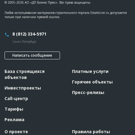
© 2005–2026 АО «ДП Бизнес Пресс». Все права защищены
Любое использование материалов строительного портала EstateLine.ru допускается
только при наличии прямой ссылки.
8 (812) 334-5971
Санкт-Петербург
Написать сообщение
База строящихся
Платные услуги
объектов
Горячие объекты
Инвестпроекты
Пресс-релизы
Call-центр
Тарифы
Реклама
О проекте
Правила работы