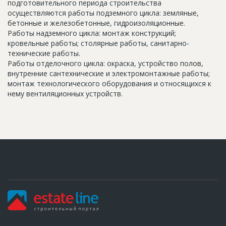
подготовительного периода строительства
осуществляются работы подземного цикла: земляные,
бетонные и железобетонные, гидроизоляционные.
Работы надземного цикла: монтаж конструкций;
кровельные работы; столярные работы, санитарно-
технические работы.
Работы отделочного цикла: окраска, устройство полов,
внутренние сантехнические и электромонтажные работы;
монтаж технологического оборудования и относящихся к
нему вентиляционных устройств.