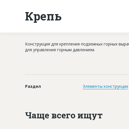
Крепь
Конструкция для крепления подземных горных выр
для управления горным давлением.
Раздел
Элементы конструкции
Чаще всего ищут