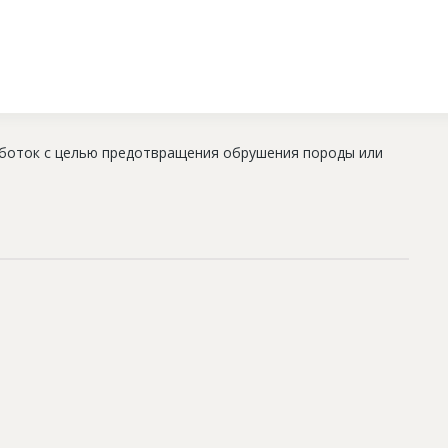
аботок с целью предотвращения обрушения породы или