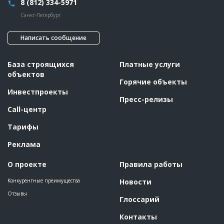
8 (812) 334-5971
Санкт-Петербург
Написать сообщение
База строящихся
Платные услуги
объектов
Горячие объекты
Инвестпроекты
Пресс-релизы
Call-центр
Тарифы
Реклама
О проекте
Правила работы
Конкурентные преимущества
Новости
Отзывы
Глоссарий
Контакты