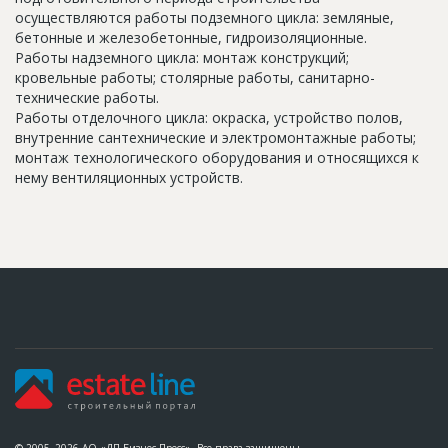
осуществляются работы подземного цикла: земляные,
бетонные и железобетонные, гидроизоляционные.
Работы надземного цикла: монтаж конструкций;
кровельные работы; столярные работы, санитарно-
технические работы.
Работы отделочного цикла: окраска, устройство полов,
внутренние сантехнические и электромонтажные работы;
монтаж технологического оборудования и относящихся к
нему вентиляционных устройств.