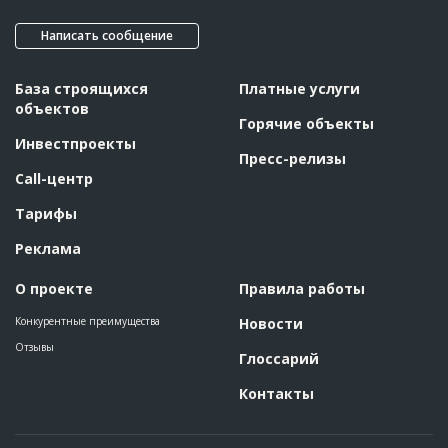
Написать сообщение
База строящихся
Платные услуги
объектов
Горячие объекты
Инвестпроекты
Пресс-релизы
Call-центр
Тарифы
Реклама
О проекте
Правила работы
Конкурентные преимущества
Новости
Отзывы
Глоссарий
Контакты