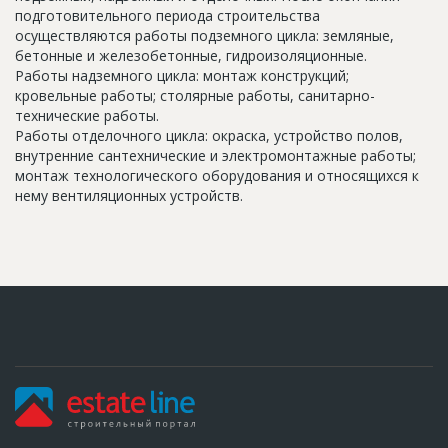
подготовительного периода строительства
осуществляются работы подземного цикла: земляные,
бетонные и железобетонные, гидроизоляционные.
Работы надземного цикла: монтаж конструкций;
кровельные работы; столярные работы, санитарно-
технические работы.
Работы отделочного цикла: окраска, устройство полов,
внутренние сантехнические и электромонтажные работы;
монтаж технологического оборудования и относящихся к
нему вентиляционных устройств.