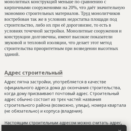
монолитных конструкций меньше по сравнению с
кирпичными сооружениями на 20%, что даёт значительную
экономию строительных материалов. Труд монолитчиков
востребован так же в условиях недостатка площади под
строительство, либо их при её дороговизне, то есть в
условиях точечной застройки. Монолитные сооружения и
конструкции долговечны, имеют высокие показатели
звуковой и тепловой изоляции, что делает этот метод
строительства приоритетным при возведении высотных
зданий.
Адрес строительный
Адрес пятна застройки, употребляется в качестве
официального адреса дома до окончания строительства,
когда дому присваивают почтовый адрес. Строительный
адрес обычно состоит из трех частей: названия
строительного района (возможно, улицы), номера квартала
(не обязательно) и корпуса (владения).
Настоящим строительным адресом можно считать адрес,
указанный в правоустанавливающих документах. Иногда