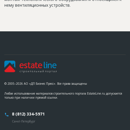
нему вентиляционных устройств.
© 2005–2026 АО «ДП Бизнес Пресс». Все права защищены
Любое использование материалов строительного портала EstateLine.ru допускается
только при наличии прямой ссылки.
8 (812) 334-5971
Санкт-Петербург