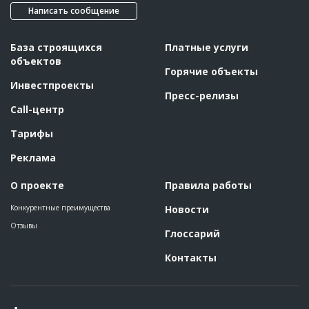
Написать сообщение
База строящихся
Платные услуги
объектов
Горячие объекты
Инвестпроекты
Пресс-релизы
Call-центр
Тарифы
Реклама
О проекте
Правила работы
Конкурентные преимущества
Новости
Отзывы
Глоссарий
Контакты