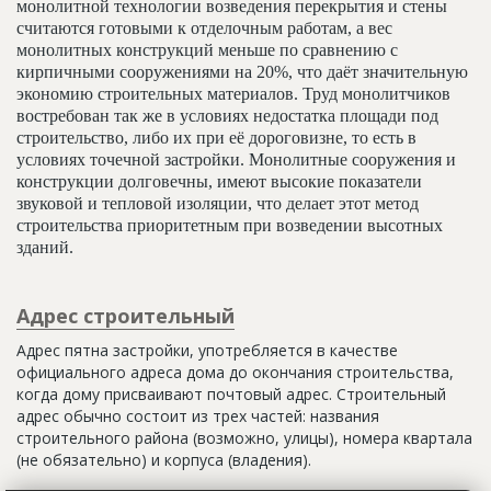
монолитной технологии возведения перекрытия и стены
считаются готовыми к отделочным работам, а вес
монолитных конструкций меньше по сравнению с
кирпичными сооружениями на 20%, что даёт значительную
экономию строительных материалов. Труд монолитчиков
востребован так же в условиях недостатка площади под
строительство, либо их при её дороговизне, то есть в
условиях точечной застройки. Монолитные сооружения и
конструкции долговечны, имеют высокие показатели
звуковой и тепловой изоляции, что делает этот метод
строительства приоритетным при возведении высотных
зданий.
Адрес строительный
Адрес пятна застройки, употребляется в качестве
официального адреса дома до окончания строительства,
когда дому присваивают почтовый адрес. Строительный
адрес обычно состоит из трех частей: названия
строительного района (возможно, улицы), номера квартала
(не обязательно) и корпуса (владения).