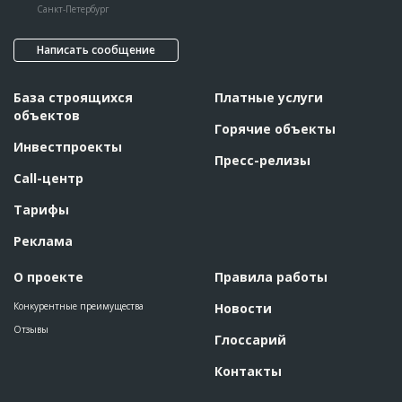
Санкт-Петербург
Написать сообщение
База строящихся
Платные услуги
объектов
Горячие объекты
Инвестпроекты
Пресс-релизы
Call-центр
Тарифы
Реклама
О проекте
Правила работы
Конкурентные преимущества
Новости
Отзывы
Глоссарий
Контакты