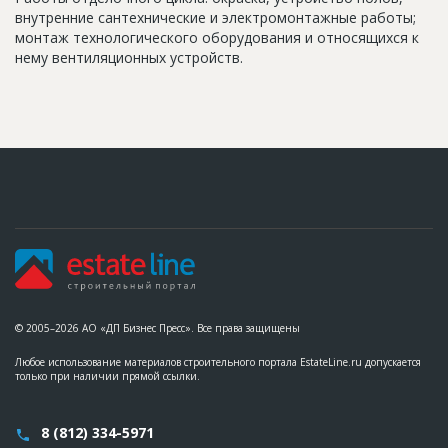
внутренние сантехнические и электромонтажные работы;
монтаж технологического оборудования и относящихся к
нему вентиляционных устройств.
© 2005–2026 АО «ДП Бизнес Пресс». Все права защищены
Любое использование материалов строительного портала EstateLine.ru допускается
только при наличии прямой ссылки.
8 (812) 334-5971