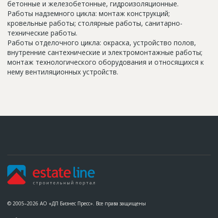
бетонные и железобетонные, гидроизоляционные.
Работы надземного цикла: монтаж конструкций;
кровельные работы; столярные работы, санитарно-
технические работы.
Работы отделочного цикла: окраска, устройство полов,
внутренние сантехнические и электромонтажные работы;
монтаж технологического оборудования и относящихся к
нему вентиляционных устройств.
© 2005–2026 АО «ДП Бизнес Пресс». Все права защищены