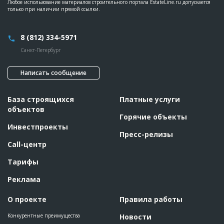
Любое использование материалов строительного портала EstateLine.ru допускается
только при наличии прямой ссылки.
8 (812) 334-5971
Санкт-Петербург
Написать сообщение
База строящихся
Платные услуги
объектов
Горячие объекты
Инвестпроекты
Пресс-релизы
Call-центр
Тарифы
Реклама
О проекте
Правила работы
Конкурентные преимущества
Новости