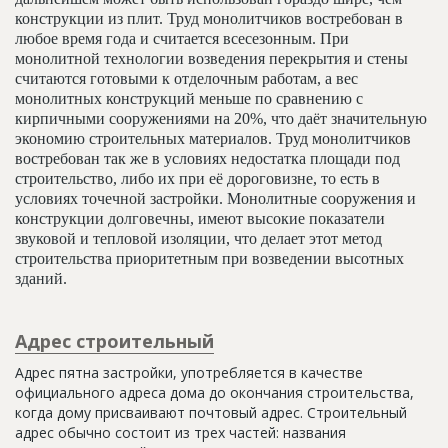
конструкции из плит. Труд монолитчиков востребован в
любое время года и считается всесезонным. При
монолитной технологии возведения перекрытия и стены
считаются готовыми к отделочным работам, а вес
монолитных конструкций меньше по сравнению с
кирпичными сооружениями на 20%, что даёт значительную
экономию строительных материалов. Труд монолитчиков
востребован так же в условиях недостатка площади под
строительство, либо их при её дороговизне, то есть в
условиях точечной застройки. Монолитные сооружения и
конструкции долговечны, имеют высокие показатели
звуковой и тепловой изоляции, что делает этот метод
строительства приоритетным при возведении высотных
зданий.
Адрес строительный
Адрес пятна застройки, употребляется в качестве
официального адреса дома до окончания строительства,
когда дому присваивают почтовый адрес. Строительный
адрес обычно состоит из трех частей: названия