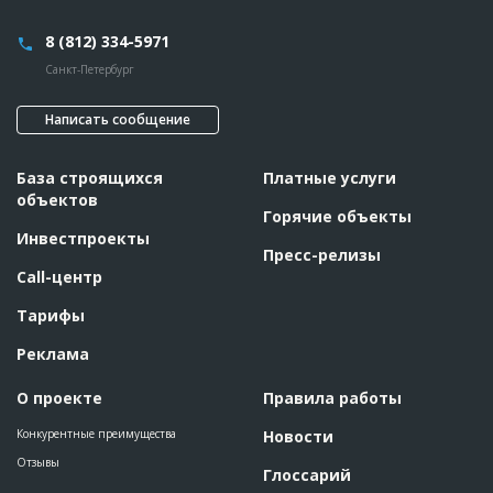
8 (812) 334-5971
Санкт-Петербург
Написать сообщение
База строящихся
Платные услуги
объектов
Горячие объекты
Инвестпроекты
Пресс-релизы
Call-центр
Тарифы
Реклама
О проекте
Правила работы
Конкурентные преимущества
Новости
Отзывы
Глоссарий