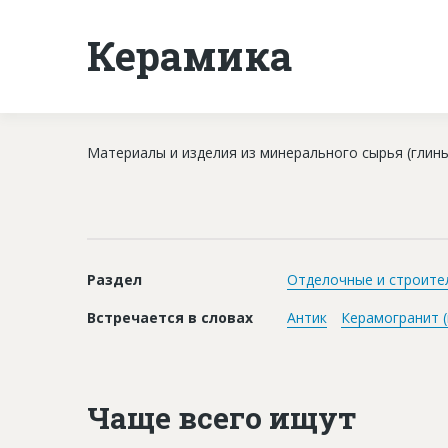
Керамика
Материалы и изделия из минерального сырья (глины
Раздел
Отделочные и строите
Встречается в словах
Антик
Керамогранит (
Чаще всего ищут