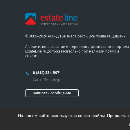
© 2005–2026 АО «ДП Бизнес Пресс». Все права защищены
Любое использование материалов строительного портала
EstateLine.ru допускается только при наличии прямой
ссылки.
8 (812) 334-5971
Санкт-Петербург
Написать сообщение
На нашем сайте используются cookie-файлы. Продолжая п
Проект «Делового Петербурга»