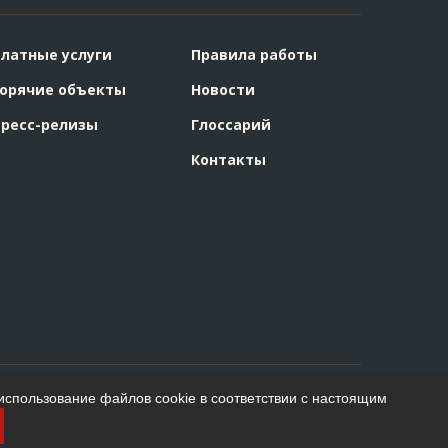
латные услуги
Правила работы
орячие объекты
Новости
ресс-релизы
Глоссарий
Контакты
использование файлов cookie в соответствии с настоящим
Создание сайта