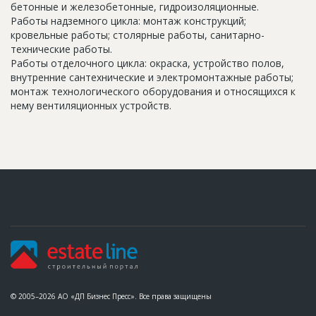
бетонные и железобетонные, гидроизоляционные.
Работы надземного цикла: монтаж конструкций;
кровельные работы; столярные работы, санитарно-
технические работы.
Работы отделочного цикла: окраска, устройство полов,
внутренние сантехнические и электромонтажные работы;
монтаж технологического оборудования и относящихся к
нему вентиляционных устройств.
© 2005–2026 АО «ДП Бизнес Пресс». Все права защищены