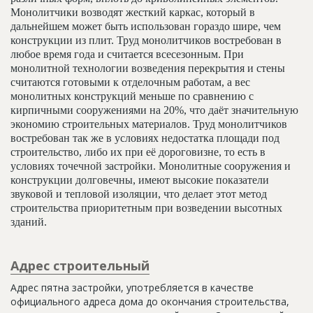
Монолитчики возводят жесткий каркас, который в
дальнейшем может быть использован гораздо шире, чем
конструкции из плит. Труд монолитчиков востребован в
любое время года и считается всесезонным. При
монолитной технологии возведения перекрытия и стены
считаются готовыми к отделочным работам, а вес
монолитных конструкций меньше по сравнению с
кирпичными сооружениями на 20%, что даёт значительную
экономию строительных материалов. Труд монолитчиков
востребован так же в условиях недостатка площади под
строительство, либо их при её дороговизне, то есть в
условиях точечной застройки. Монолитные сооружения и
конструкции долговечны, имеют высокие показатели
звуковой и тепловой изоляции, что делает этот метод
строительства приоритетным при возведении высотных
зданий.
Адрес строительный
Адрес пятна застройки, употребляется в качестве
официального адреса дома до окончания строительства,