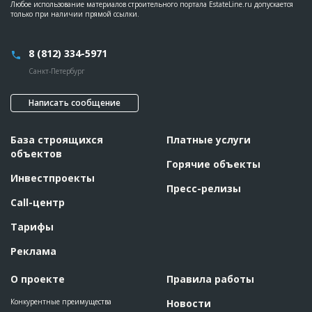
Любое использование материалов строительного портала EstateLine.ru допускается
только при наличии прямой ссылки.
8 (812) 334-5971
Санкт-Петербург
Написать сообщение
База строящихся
Платные услуги
объектов
Горячие объекты
Инвестпроекты
Пресс-релизы
Call-центр
Тарифы
Реклама
О проекте
Правила работы
Конкурентные преимущества
Новости