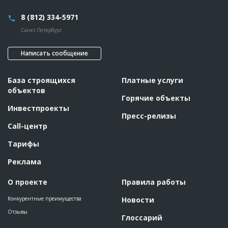
8 (812) 334-5971
Санкт-Петербург
Написать сообщение
База строящихся
Платные услуги
объектов
Горячие объекты
Инвестпроекты
Пресс-релизы
Call-центр
Тарифы
Реклама
О проекте
Правила работы
Конкурентные преимущества
Новости
Отзывы
Глоссарий