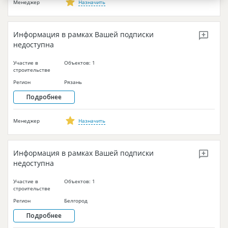
Менеджер
Назначить
Информация в рамках Вашей подписки
недоступна
Участие в
Объектов: 1
строительстве
Регион
Рязань
Подробнее
Менеджер
Назначить
Информация в рамках Вашей подписки
недоступна
Участие в
Объектов: 1
строительстве
Регион
Белгород
Подробнее