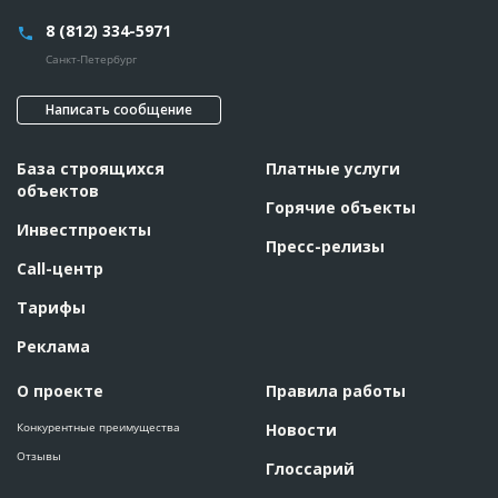
8 (812) 334-5971
Санкт-Петербург
Написать сообщение
База строящихся
Платные услуги
объектов
Горячие объекты
Инвестпроекты
Пресс-релизы
Call-центр
Тарифы
Реклама
О проекте
Правила работы
Конкурентные преимущества
Новости
Отзывы
Глоссарий