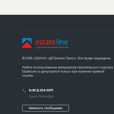
© 2005–2026 АО «ДП Бизнес Пресс». Все права защищены
Любое использование материалов строительного портала
EstateLine.ru допускается только при наличии прямой
ссылки.
8 (812) 334-5971
Санкт-Петербург
Написать сообщение