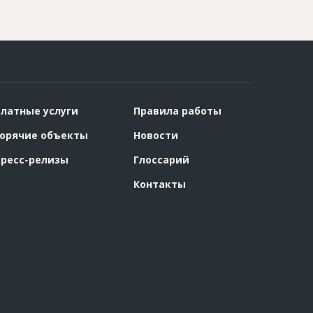
латные услуги
Правила работы
орячие объекты
Новости
ресс-релизы
Глоссарий
Контакты