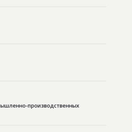
омышленно-производственных