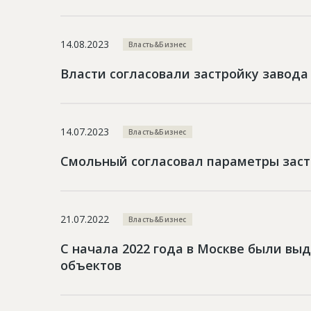
14.08.2023
Власть&Бизнес
Власти согласовали застройку завода
14.07.2023
Власть&Бизнес
Смольный согласовал параметры зас
21.07.2022
Власть&Бизнес
С начала 2022 года в Москве были в
объектов