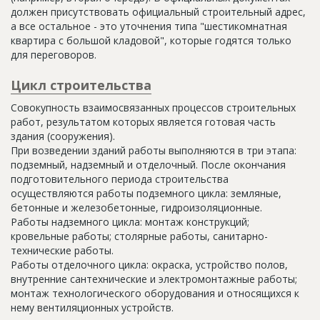
должен присутствовать официальный строительный адрес,
а все остальное - это уточнения типа "шестикомнатная
квартира с большой кладовой", которые годятся только
для переговоров.
Цикл строительства
Совокупность взаимосвязанных процессов строительных
работ, результатом которых является готовая часть
здания (сооружения).
При возведении зданий работы выполняются в три этапа:
подземный, надземный и отделочный. После окончания
подготовительного периода строительства
осуществляются работы подземного цикла: земляные,
бетонные и железобетонные, гидроизоляционные.
Работы надземного цикла: монтаж конструкций;
кровельные работы; столярные работы, санитарно-
технические работы.
Работы отделочного цикла: окраска, устройство полов,
внутренние сантехнические и электромонтажные работы;
монтаж технологического оборудования и относящихся к
нему вентиляционных устройств.