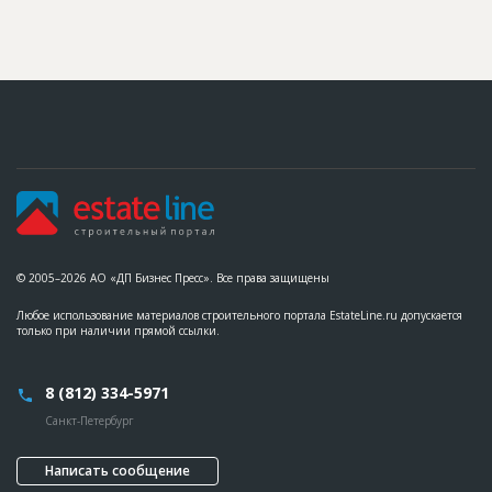
© 2005–2026 АО «ДП Бизнес Пресс». Все права защищены
Любое использование материалов строительного портала EstateLine.ru допускается
только при наличии прямой ссылки.
8 (812) 334-5971
Санкт-Петербург
Написать сообщение