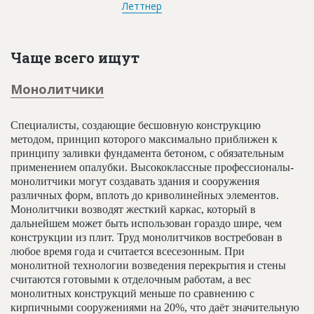
Леттнер
Чаще всего ищут
Монолитчики
Специалисты, создающие бесшовную конструкцию
методом, принцип которого максимально приближен к
принципу заливки фундамента бетоном, с обязательным
применением опалубки. Высококлассные профессионалы-
монолитчики могут создавать здания и сооружения
различных форм, вплоть до криволинейных элементов.
Монолитчики возводят жесткий каркас, который в
дальнейшем может быть использован гораздо шире, чем
конструкции из плит. Труд монолитчиков востребован в
любое время года и считается всесезонным. При
монолитной технологии возведения перекрытия и стены
считаются готовыми к отделочным работам, а вес
монолитных конструкций меньше по сравнению с
кирпичными сооружениями на 20%, что даёт значительную