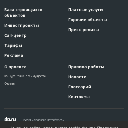
База строящихся
Платные услуги
объектов
Горячие объекты
Инвестпроекты
Пресс-релизы
Call-центр
Тарифы
Реклама
О проекте
Правила работы
Конкурентные преимущества
Новости
Отзывы
Глоссарий
Контакты
Проект «Делового Петербурга»
Политика конфиденциальности