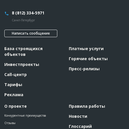
8 (812) 334-5971
Санкт-Петербург
Написать сообщение
База строящихся
Платные услуги
объектов
Горячие объекты
Инвестпроекты
Пресс-релизы
Call-центр
Тарифы
Реклама
О проекте
Правила работы
Конкурентные преимущества
Новости
Отзывы
Глоссарий