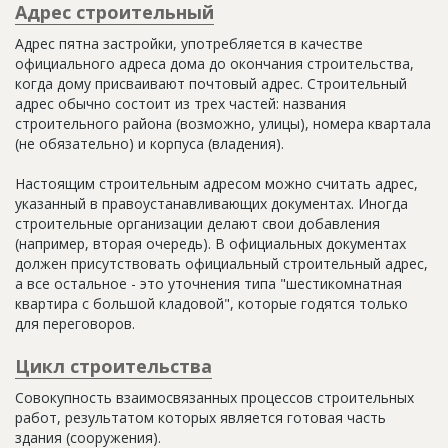
Адрес строительный
Адрес пятна застройки, употребляется в качестве
официального адреса дома до окончания строительства,
когда дому присваивают почтовый адрес. Строительный
адрес обычно состоит из трех частей: названия
строительного района (возможно, улицы), номера квартала
(не обязательно) и корпуса (владения).
Настоящим строительным адресом можно считать адрес,
указанный в правоустанавливающих документах. Иногда
строительные организации делают свои добавления
(например, вторая очередь). В официальных документах
должен присутствовать официальный строительный адрес,
а все остальное - это уточнения типа "шестикомнатная
квартира с большой кладовой", которые годятся только
для переговоров.
Цикл строительства
Совокупность взаимосвязанных процессов строительных
работ, результатом которых является готовая часть
здания (сооружения).