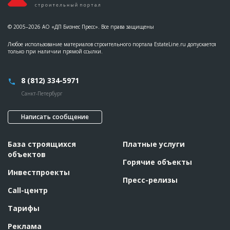
© 2005–2026 АО «ДП Бизнес Пресс». Все права защищены
Любое использование материалов строительного портала EstateLine.ru допускается
только при наличии прямой ссылки.
8 (812) 334-5971
Санкт-Петербург
Написать сообщение
База строящихся
Платные услуги
объектов
Горячие объекты
Инвестпроекты
Пресс-релизы
Call-центр
Тарифы
Реклама