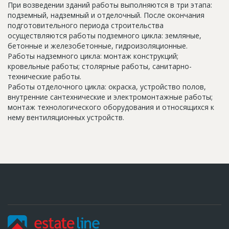
При возведении зданий работы выполняются в три этапа:
подземный, надземный и отделочный. После окончания
подготовительного периода строительства
осуществляются работы подземного цикла: земляные,
бетонные и железобетонные, гидроизоляционные.
Работы надземного цикла: монтаж конструкций;
кровельные работы; столярные работы, санитарно-
технические работы.
Работы отделочного цикла: окраска, устройство полов,
внутренние сантехнические и электромонтажные работы;
монтаж технологического оборудования и относящихся к
нему вентиляционных устройств.