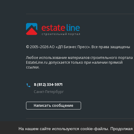
© 2005–2026 АО «ДП Бизнес Пресс». Все права защищены
Любое использование материалов строительного портала
EstateLine.ru допускается только при наличии прямой
ссылки.
8 (812) 334-5971
Санкт-Петербург
Написать сообщение
На нашем сайте используются cookie-файлы. Продолжая п
Проект «Делового Петербурга»