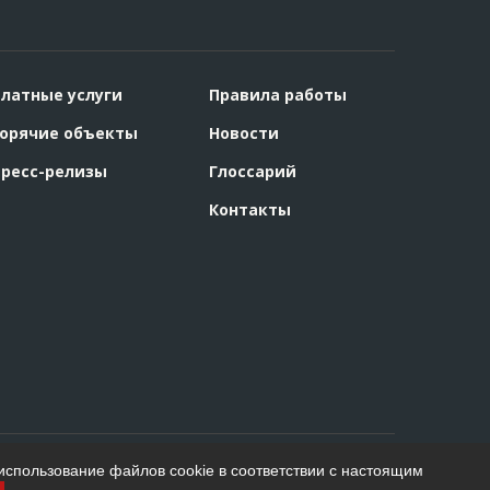
латные услуги
Правила работы
орячие объекты
Новости
ресс-релизы
Глоссарий
Контакты
использование файлов cookie в соответствии с настоящим
Создание сайта