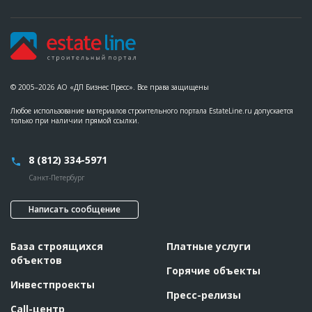
© 2005–2026 АО «ДП Бизнес Пресс». Все права защищены
Любое использование материалов строительного портала EstateLine.ru допускается
только при наличии прямой ссылки.
8 (812) 334-5971
Санкт-Петербург
Написать сообщение
База строящихся
Платные услуги
объектов
Горячие объекты
Инвестпроекты
Пресс-релизы
Call-центр