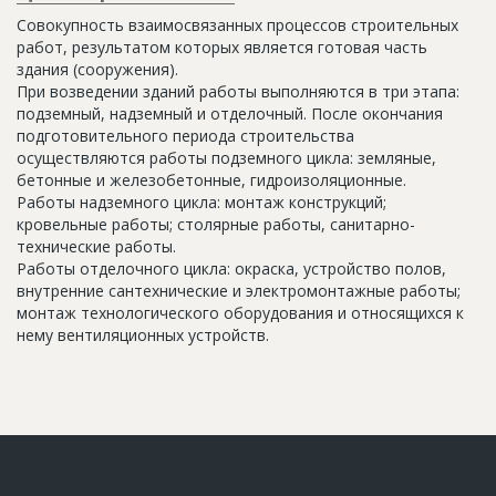
Совокупность взаимосвязанных процессов строительных
работ, результатом которых является готовая часть
здания (сооружения).
При возведении зданий работы выполняются в три этапа:
подземный, надземный и отделочный. После окончания
подготовительного периода строительства
осуществляются работы подземного цикла: земляные,
бетонные и железобетонные, гидроизоляционные.
Работы надземного цикла: монтаж конструкций;
кровельные работы; столярные работы, санитарно-
технические работы.
Работы отделочного цикла: окраска, устройство полов,
внутренние сантехнические и электромонтажные работы;
монтаж технологического оборудования и относящихся к
нему вентиляционных устройств.