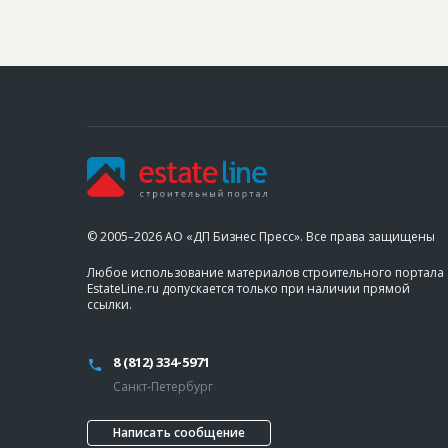
© 2005–2026 АО «ДП Бизнес Пресс». Все права защищены
Любое использование материалов строительного портала
EstateLine.ru допускается только при наличии прямой
ссылки.
8 (812) 334-5971
Санкт-Петербург
Написать сообщение