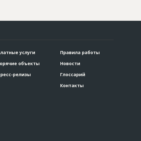
латные услуги
Правила работы
орячие объекты
Новости
ресс-релизы
Глоссарий
Контакты