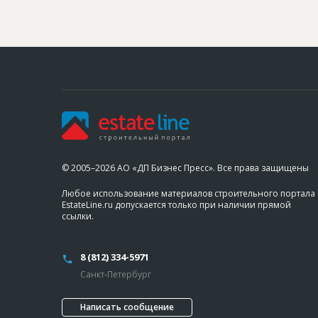
© 2005–2026 АО «ДП Бизнес Пресс». Все права защищены
Любое использование материалов строительного портала
EstateLine.ru допускается только при наличии прямой
ссылки.
8 (812) 334-5971
Санкт-Петербург
Написать сообщение