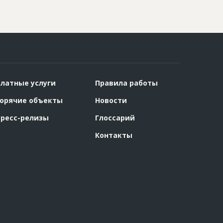
латные услуги
Правила работы
орячие объекты
Новости
ресс-релизы
Глоссарий
Контакты