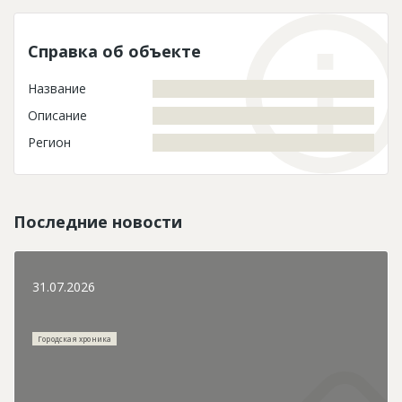
Справка об объекте
Название
Описание
Регион
Последние новости
31.07.2026
Городская хроника