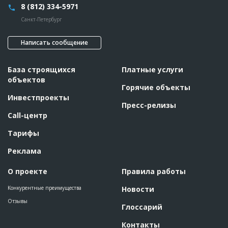
8 (812) 334-5971
Санкт-Петербург
Написать сообщение
База строящихся
Платные услуги
объектов
Горячие объекты
Инвестпроекты
Пресс-релизы
Call-центр
Тарифы
Реклама
О проекте
Правила работы
Конкурентные преимущества
Новости
Отзывы
Глоссарий
Контакты