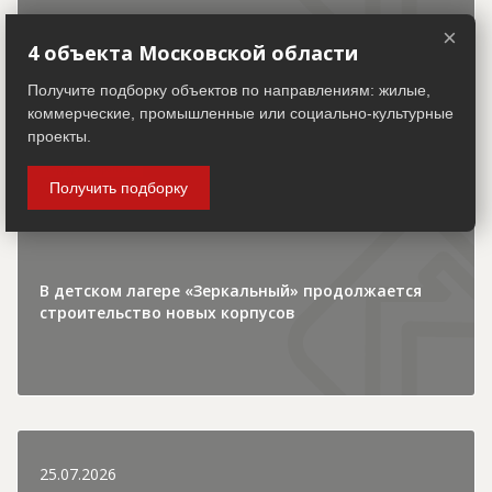
×
4 объекта Московской области
Получите подборку объектов по направлениям: жилые,
30.07.2026
коммерческие, промышленные или социально-культурные
проекты.
Городская хроника
Получить подборку
В детском лагере «Зеркальный» продолжается
строительство новых корпусов
25.07.2026