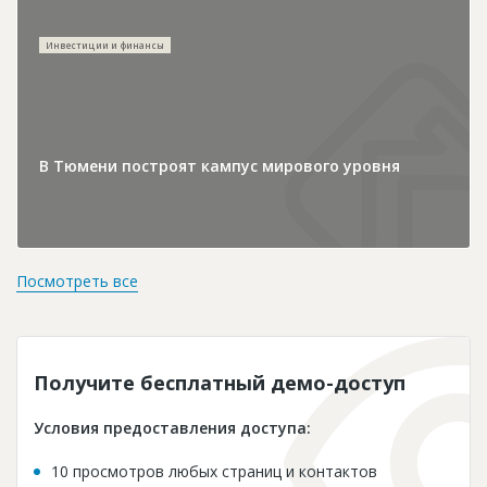
Инвестиции и финансы
В Тюмени построят кампус мирового уровня
Посмотреть все
Получите бесплатный демо-доступ
Условия предоставления доступа:
10 просмотров любых страниц и контактов