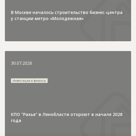
В Москве началось строительство бизнес-центра
у станции метро «Молодежная»
30.07.2026
Инвестиции и финансы
КПО "Рахья" в Ленобласти откроют в начале 2028
года