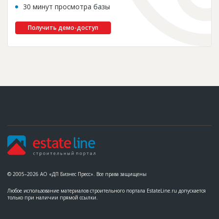
30 минут просмотра базы
Получить демо-доступ
© 2005–2026 АО «ДП Бизнес Пресс». Все права защищены
Любое использование материалов строительного портала EstateLine.ru допускается
только при наличии прямой ссылки.