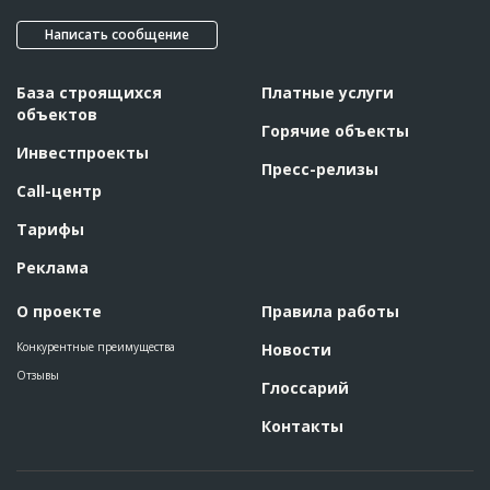
Написать сообщение
База строящихся
Платные услуги
объектов
Горячие объекты
Инвестпроекты
Пресс-релизы
Call-центр
Тарифы
Реклама
О проекте
Правила работы
Конкурентные преимущества
Новости
Отзывы
Глоссарий
Контакты