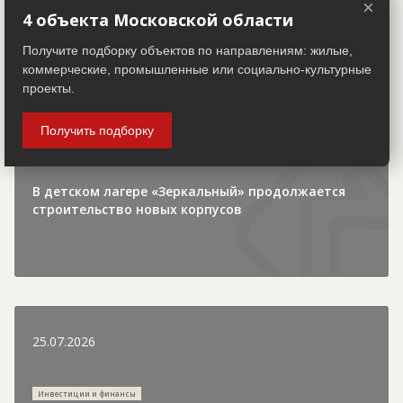
×
4 объекта Московской области
30.07.2026
Получите подборку объектов по направлениям: жилые,
коммерческие, промышленные или социально-культурные
проекты.
Городская хроника
Получить подборку
В детском лагере «Зеркальный» продолжается
строительство новых корпусов
25.07.2026
Инвестиции и финансы