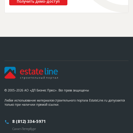
Получить демо-доступ
© 2005–2026 АО «ДП Бизнес Пресс». Все права защищены
Любое использование материалов строительного портала EstateLine.ru допускается
только при наличии прямой ссылки.
8 (812) 334-5971
Санкт-Петербург