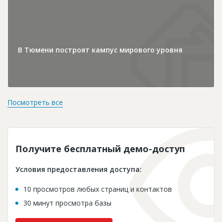
В Тюмени построят кампус мирового уровня
Посмотреть все
Получите бесплатный демо-доступ
Условия предоставления доступа:
10 просмотров любых страниц и контактов
30 минут просмотра базы