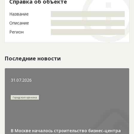
Справка об объекте
Название
Описание
Регион
Последние новости
31.07.2026
Городская хроника
В Москве началось строительство бизнес-центра