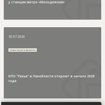
у станции метро «Молодежная»
30.07.2026
Инвестиции и финансы
КПО "Рахья" в Ленобласти откроют в начале 2028
года