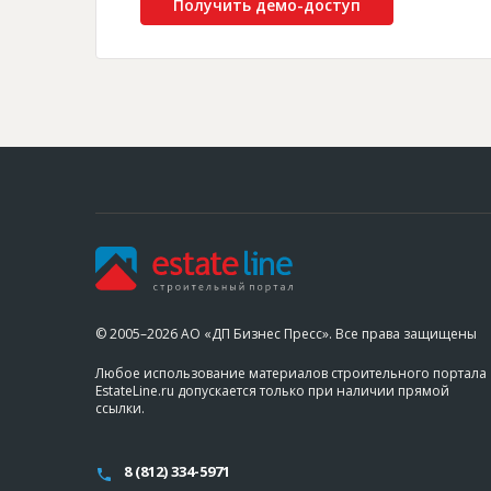
Получить демо-доступ
© 2005–2026 АО «ДП Бизнес Пресс». Все права защищены
Любое использование материалов строительного портала
EstateLine.ru допускается только при наличии прямой
ссылки.
8 (812) 334-5971