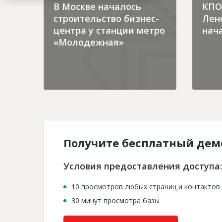
В Москве началось
КПО 
строительство бизнес-
Лен
центра у станции метро
нача
«Молодежная»
Получите бесплатный дем
Условия предоставления доступа:
10 просмотров любых страниц и контактов
30 минут просмотра базы