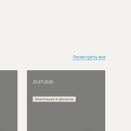
Посмотреть все
25.07.2026
Инвестиции и финансы