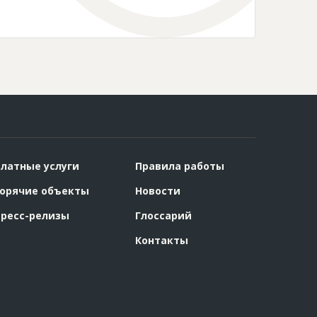
латные услуги
Правила работы
орячие объекты
Новости
ресс-релизы
Глоссарий
Контакты