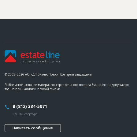
© 2005–2026 АО «ДП Бизнес Пресс». Все права защищены
Любое использование материалов строительного портала EstateLine.ru допускается
только при наличии прямой ссылки.
8 (812) 334-5971
Санкт-Петербург
Написать сообщение