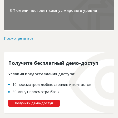
В Тюмени построят кампус мирового уровня
Посмотреть все
Получите бесплатный демо-доступ
Условия предоставления доступа:
10 просмотров любых страниц и контактов
30 минут просмотра базы
Получить демо-доступ