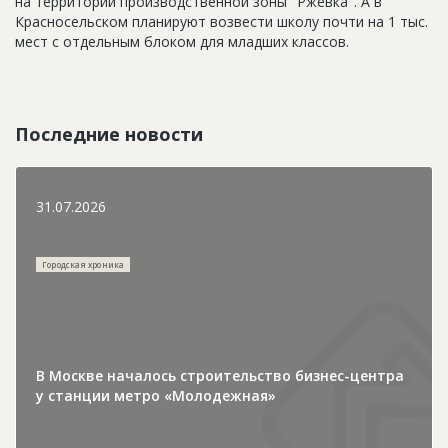
на территории производственной зоны "Ржевка". А в
Красносельском планируют возвести школу почти на 1 тыс.
мест с отдельным блоком для младших классов.
Последние новости
31.07.2026
Городская хроника
В Москве началось строительство бизнес-центра
у станции метро «Молодежная»