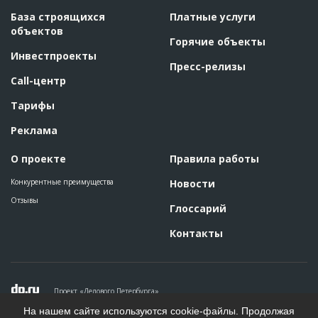
База строящихся
Платные услуги
объектов
Горячие объекты
Инвестпроекты
Пресс-релизы
Call-центр
Тарифы
Реклама
О проекте
Правила работы
Конкурентные преимущества
Новости
Отзывы
Глоссарий
Контакты
Проект «Делового Петербурга»
Политика конфиденциальности
На нашем сайте используются cookie-файлы. Продолжая