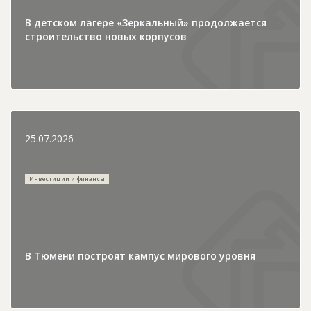
В детском лагере «Зеркальный» продолжается
строительство новых корпусов
25.07.2026
Инвестиции и финансы
В Тюмени построят кампус мирового уровня