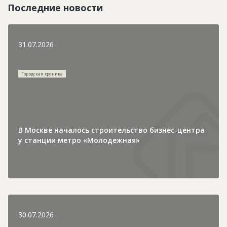
Последние новости
31.07.2026
Городская хроника
В Москве началось строительство бизнес-центра
у станции метро «Молодежная»
30.07.2026