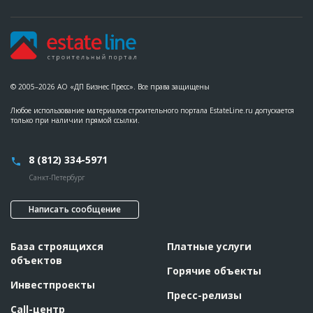
© 2005–2026 АО «ДП Бизнес Пресс». Все права защищены
Любое использование материалов строительного портала EstateLine.ru допускается
только при наличии прямой ссылки.
8 (812) 334-5971
Санкт-Петербург
Написать сообщение
База строящихся
Платные услуги
объектов
Горячие объекты
Инвестпроекты
Пресс-релизы
Call-центр