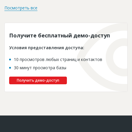
Посмотреть все
Получите бесплатный демо-доступ
Условия предоставления доступа:
10 просмотров любых страниц и контактов
30 минут просмотра базы
Получить демо-доступ