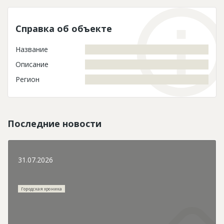
Справка об объекте
Название
Описание
Регион
Последние новости
31.07.2026
Городская хроника