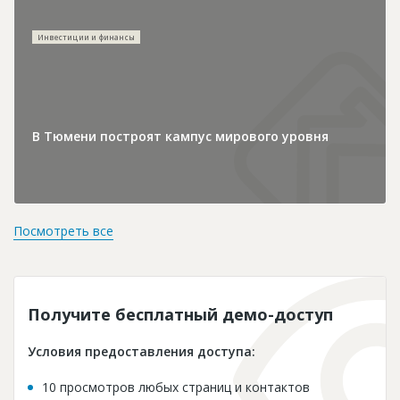
Инвестиции и финансы
В Тюмени построят кампус мирового уровня
Посмотреть все
Получите бесплатный демо-доступ
Условия предоставления доступа:
10 просмотров любых страниц и контактов