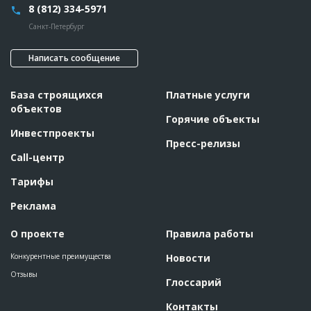
8 (812) 334-5971
Санкт-Петербург
Написать сообщение
База строящихся
Платные услуги
объектов
Горячие объекты
Инвестпроекты
Пресс-релизы
Call-центр
Тарифы
Реклама
О проекте
Правила работы
Конкурентные преимущества
Новости
Отзывы
Глоссарий
Контакты