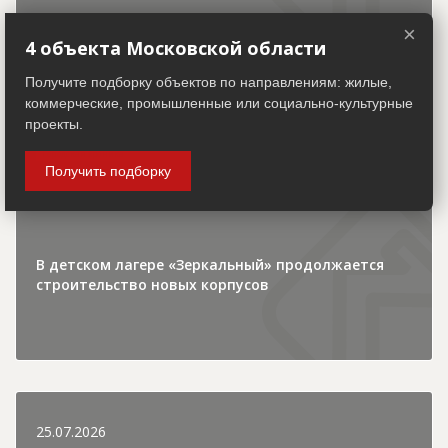
×
4 объекта Московской области
Получите подборку объектов по направлениям: жилые,
30.07.2026
коммерческие, промышленные или социально-культурные
проекты.
Городская хроника
Получить подборку
В детском лагере «Зеркальный» продолжается
строительство новых корпусов
25.07.2026