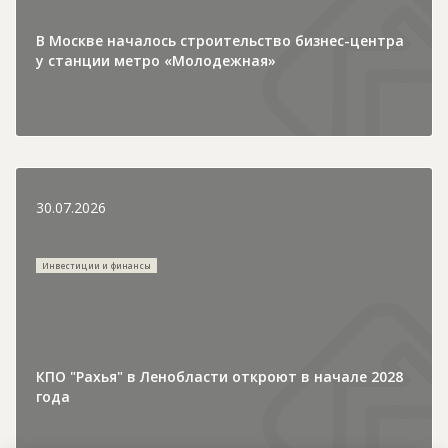
В Москве началось строительство бизнес-центра
у станции метро «Молодежная»
30.07.2026
Инвестиции и финансы
КПО "Рахья" в Ленобласти откроют в начале 2028
года