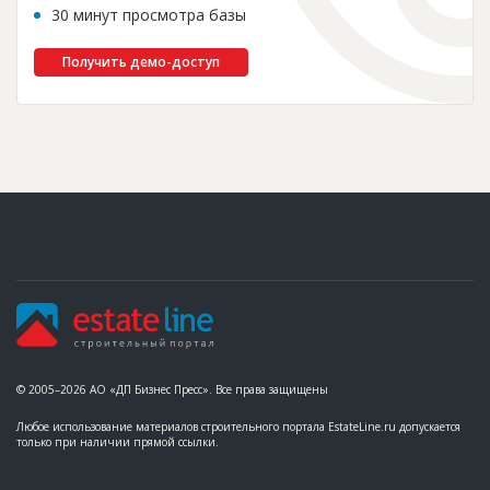
30 минут просмотра базы
Получить демо-доступ
© 2005–2026 АО «ДП Бизнес Пресс». Все права защищены
Любое использование материалов строительного портала EstateLine.ru допускается
только при наличии прямой ссылки.